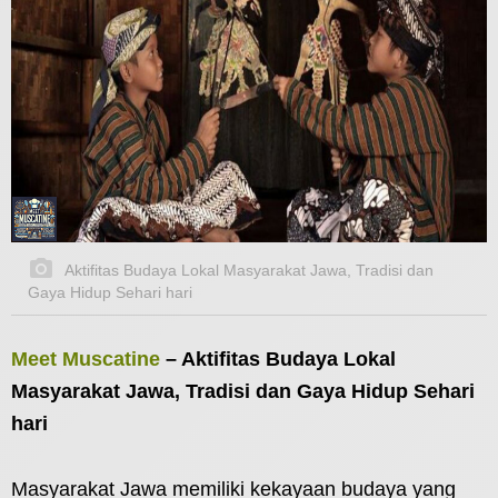
Aktifitas Budaya Lokal Masyarakat Jawa, Tradisi dan
Gaya Hidup Sehari hari
Meet Muscatine
– Aktifitas Budaya Lokal
Masyarakat Jawa, Tradisi dan Gaya Hidup Sehari
hari
Masyarakat Jawa memiliki kekayaan budaya yang