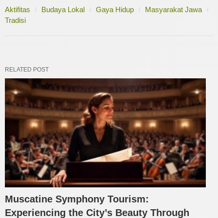
Aktifitas
Budaya Lokal
Gaya Hidup
Masyarakat Jawa
Tradisi
RELATED POST
Muscatine Symphony Tourism:
Experiencing the City’s Beauty Through