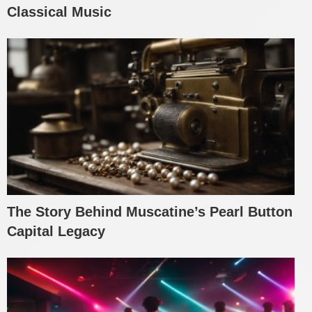
Classical Music
The Story Behind Muscatine’s Pearl Button
Capital Legacy