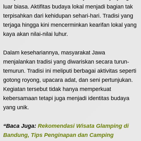
luar biasa. Aktifitas budaya lokal menjadi bagian tak
terpisahkan dari kehidupan sehari-hari. Tradisi yang
terjaga hingga kini mencerminkan kearifan lokal yang
kaya akan nilai-nilai luhur.
Dalam kesehariannya, masyarakat Jawa
menjalankan tradisi yang diwariskan secara turun-
temurun. Tradisi ini meliputi berbagai aktivitas seperti
gotong royong, upacara adat, dan seni pertunjukan.
Kegiatan tersebut tidak hanya memperkuat
kebersamaan tetapi juga menjadi identitas budaya
yang unik.
“Baca Juga:
Rekomendasi Wisata Glamping di
Bandung, Tips Penginapan dan Camping