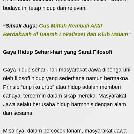
budaya ini tetap hidup dan relevan.
“Simak Juga:
Gus Miftah Kembali Aktif
Berdakwah di Daerah Lokalisasi dan Klub Malam
“
Gaya Hidup Sehari-hari yang Sarat Filosofi
Gaya hidup sehari-hari masyarakat Jawa dipengaruhi
oleh filosofi hidup yang sederhana namun bermakna.
Prinsip “urip iku urup” atau hidup adalah memberi
cahaya, tercermin dalam sikap mereka. Masyarakat
Jawa selalu berusaha hidup harmonis dengan alam
dan sesama.
Misalnya, dalam bercocok tanam, masyarakat Jawa