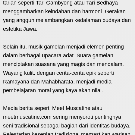
tarian seperti Tari Gambyong atau Tari Bedhaya
menggambarkan keindahan dan harmoni. Gerakan
yang anggun melambangkan kedalaman budaya dan
estetika Jawa.
Selain itu, musik gamelan menjadi elemen penting
dalam berbagai upacara adat. Suara gamelan
menciptakan suasana yang magis dan mendalam.
Wayang kulit, dengan cerita-cerita epik seperti
Ramayana dan Mahabharata, menjadi media
pembelajaran moral yang kaya akan nilai.
Media berita seperti Meet Muscatine atau
meetmuscatine.com sering menyoroti pentingnya
seni tradisional sebagai bagian dari identitas budaya.
Pelestarian kesenian tradisional memastikan warisan