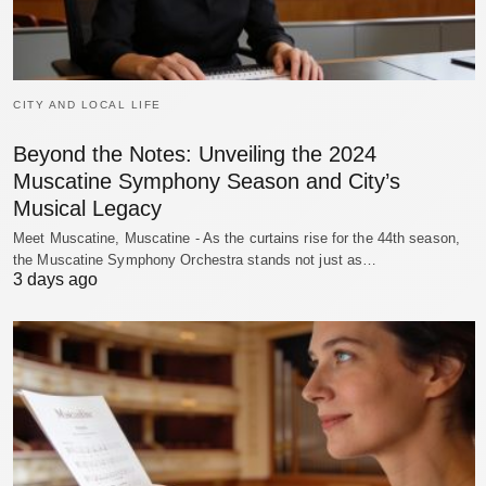
CITY AND LOCAL LIFE
Beyond the Notes: Unveiling the 2024
Muscatine Symphony Season and City’s
Musical Legacy
Meet Muscatine, Muscatine - As the curtains rise for the 44th season,
the Muscatine Symphony Orchestra stands not just as…
3 days ago