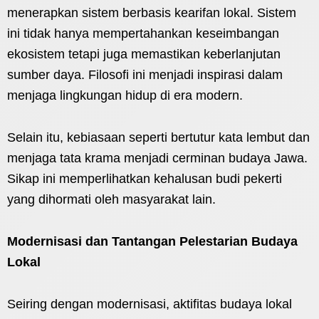
menerapkan sistem berbasis kearifan lokal. Sistem
ini tidak hanya mempertahankan keseimbangan
ekosistem tetapi juga memastikan keberlanjutan
sumber daya. Filosofi ini menjadi inspirasi dalam
menjaga lingkungan hidup di era modern.
Selain itu, kebiasaan seperti bertutur kata lembut dan
menjaga tata krama menjadi cerminan budaya Jawa.
Sikap ini memperlihatkan kehalusan budi pekerti
yang dihormati oleh masyarakat lain.
Modernisasi dan Tantangan Pelestarian Budaya
Lokal
Seiring dengan modernisasi, aktifitas budaya lokal