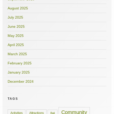
August 2025
July 2025
June 2025
May 2025
April 2025
March 2025
February 2025
January 2025
December 2024
TAGS
Community
Activities
Attractions
Bali