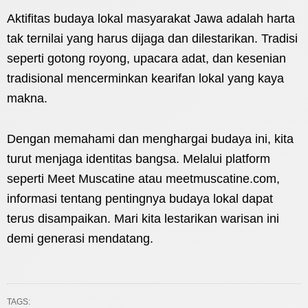
Aktifitas budaya lokal masyarakat Jawa adalah harta
tak ternilai yang harus dijaga dan dilestarikan. Tradisi
seperti gotong royong, upacara adat, dan kesenian
tradisional mencerminkan kearifan lokal yang kaya
makna.
Dengan memahami dan menghargai budaya ini, kita
turut menjaga identitas bangsa. Melalui platform
seperti Meet Muscatine atau meetmuscatine.com,
informasi tentang pentingnya budaya lokal dapat
terus disampaikan. Mari kita lestarikan warisan ini
demi generasi mendatang.
TAGS: