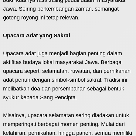
bukti kuatnya rasa saling peduli dalam masyarakat
Jawa. Seiring perkembangan zaman, semangat
gotong royong ini tetap relevan.
Upacara Adat yang Sakral
Upacara adat juga menjadi bagian penting dalam
aktifitas budaya lokal masyarakat Jawa. Berbagai
upacara seperti selamatan, ruwatan, dan pernikahan
adat penuh dengan simbol-simbol sakral. Tradisi ini
melibatkan doa dan persembahan sebagai bentuk
syukur kepada Sang Pencipta.
Misalnya, upacara selamatan sering diadakan untuk
memperingati berbagai momen penting. Mulai dari
kelahiran, pernikahan, hingga panen, semua memiliki