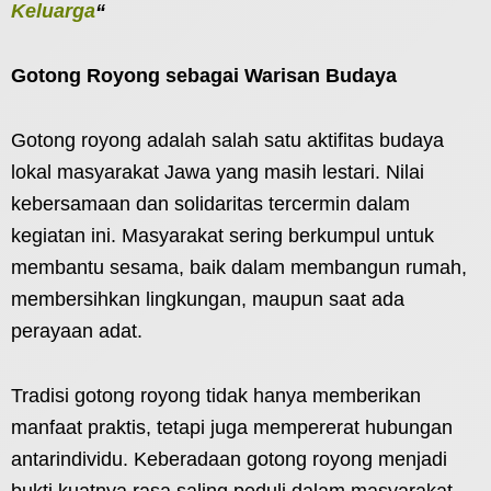
Keluarga
“
Gotong Royong sebagai Warisan Budaya
Gotong royong adalah salah satu aktifitas budaya
lokal masyarakat Jawa yang masih lestari. Nilai
kebersamaan dan solidaritas tercermin dalam
kegiatan ini. Masyarakat sering berkumpul untuk
membantu sesama, baik dalam membangun rumah,
membersihkan lingkungan, maupun saat ada
perayaan adat.
Tradisi gotong royong tidak hanya memberikan
manfaat praktis, tetapi juga mempererat hubungan
antarindividu. Keberadaan gotong royong menjadi