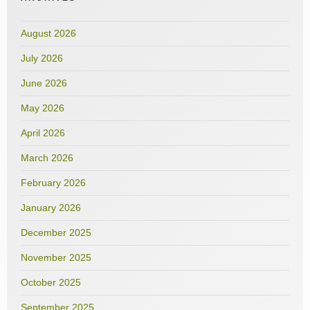
August 2026
July 2026
June 2026
May 2026
April 2026
March 2026
February 2026
January 2026
December 2025
November 2025
October 2025
September 2025