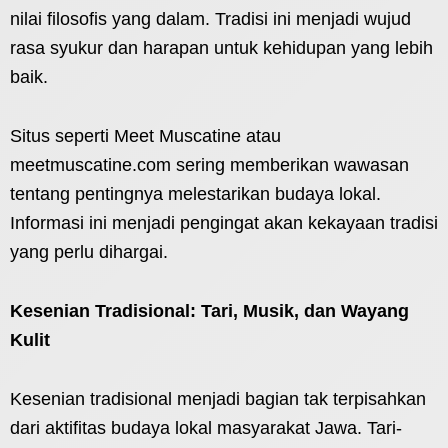
nilai filosofis yang dalam. Tradisi ini menjadi wujud
rasa syukur dan harapan untuk kehidupan yang lebih
baik.
Situs seperti Meet Muscatine atau
meetmuscatine.com sering memberikan wawasan
tentang pentingnya melestarikan budaya lokal.
Informasi ini menjadi pengingat akan kekayaan tradisi
yang perlu dihargai.
Kesenian Tradisional: Tari, Musik, dan Wayang
Kulit
Kesenian tradisional menjadi bagian tak terpisahkan
dari aktifitas budaya lokal masyarakat Jawa. Tari-