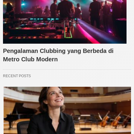
Pengalaman Clubbing yang Berbeda di
Metro Club Modern
RECENT POSTS