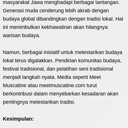
masyarakat Jawa menghadapi berbagai tantangan.
Generasi muda cenderung lebih akrab dengan
budaya global dibandingkan dengan tradisi lokal. Hal
ini menimbulkan kekhawatiran akan hilangnya
warisan budaya.
Namun, berbagai inisiatif untuk melestarikan budaya
lokal terus digalakkan. Pendirian komunitas budaya,
festival tradisional, dan pelatihan seni tradisional
menjadi langkah nyata. Media seperti Meet
Muscatine atau meetmuscatine.com turut
berkontribusi dalam menyebarkan kesadaran akan
pentingnya melestarikan tradisi.
Kesimpulan: