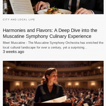
CITY AND LOCAL LIFE
Harmonies and Flavors: A Deep Dive into the
Muscatine Symphony Culinary Experience
Meet Muscatine - The Muscatine Symphony Orchestra has enriched the
local cultural landscape for over a century, yet a surprising…
3 weeks ago