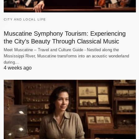
CITY AND LOCAL LIFE
Muscatine Symphony Tourism: Experiencing
the City’s Beauty Through Classical Music
Meet Muscatine – Travel and Culture Guide - Nestled along the
Mississippi River, Muscatine transforms into an acoustic wonderland
during…
4 weeks ago