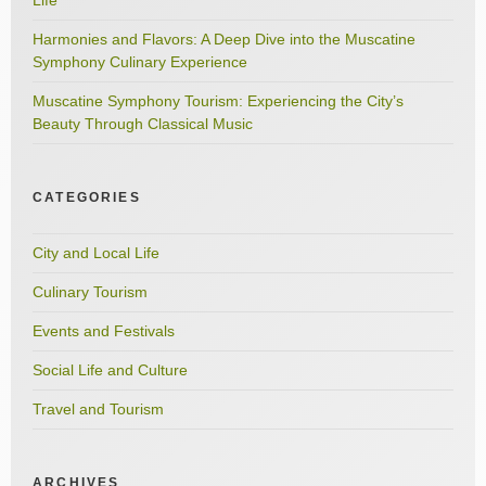
Harmonies and Flavors: A Deep Dive into the Muscatine
Symphony Culinary Experience
Muscatine Symphony Tourism: Experiencing the City’s
Beauty Through Classical Music
CATEGORIES
City and Local Life
Culinary Tourism
Events and Festivals
Social Life and Culture
Travel and Tourism
ARCHIVES