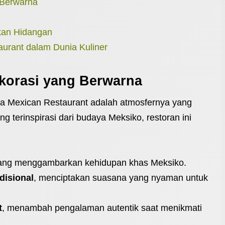
 Berwarna
an Hidangan
urant dalam Dunia Kuliner
korasi yang Berwarna
ra Mexican Restaurant adalah atmosfernya yang
 terinspirasi dari budaya Meksiko, restoran ini
ng menggambarkan kehidupan khas Meksiko.
disional
, menciptakan suasana yang nyaman untuk
t
, menambah pengalaman autentik saat menikmati