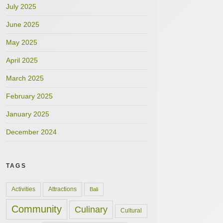
July 2025
June 2025
May 2025
April 2025
March 2025
February 2025
January 2025
December 2024
TAGS
Activities
Attractions
Bali
Community
Culinary
Cultural