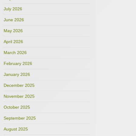
July 2026
June 2026
May 2026
April 2026
March 2026
February 2026
January 2026
December 2025
November 2025
October 2025
September 2025
August 2025