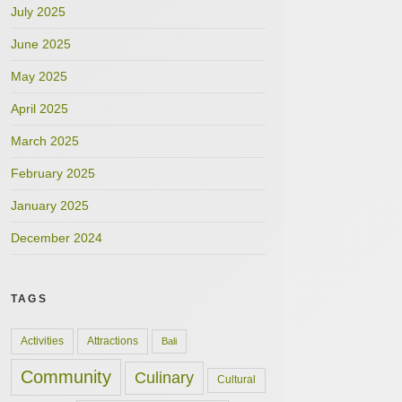
July 2025
June 2025
May 2025
April 2025
March 2025
February 2025
January 2025
December 2024
TAGS
Activities
Attractions
Bali
Community
Culinary
Cultural