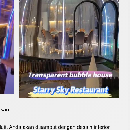
ukau
uit, Anda akan disambut dengan desain interior