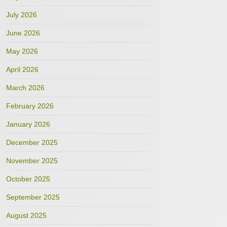
July 2026
June 2026
May 2026
April 2026
March 2026
February 2026
January 2026
December 2025
November 2025
October 2025
September 2025
August 2025