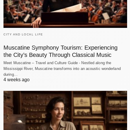
CITY AND LOCAL LIFE
Muscatine Symphony Tourism: Experiencing
the City’s Beauty Through Classical Music
Meet Muscatine – Travel and Culture Guide - Nestled along the
Mississippi River, Muscatine transforms into an acoustic wonderland
during…
4 weeks ago