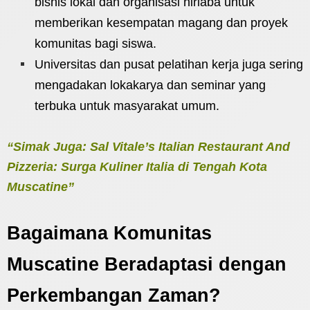
bisnis lokal dan organisasi nirlaba untuk
memberikan kesempatan magang dan proyek
komunitas bagi siswa.
Universitas dan pusat pelatihan kerja juga sering
mengadakan lokakarya dan seminar yang
terbuka untuk masyarakat umum.
“Simak Juga: Sal Vitale’s Italian Restaurant And
Pizzeria: Surga Kuliner Italia di Tengah Kota
Muscatine”
Bagaimana Komunitas
Muscatine Beradaptasi dengan
Perkembangan Zaman?