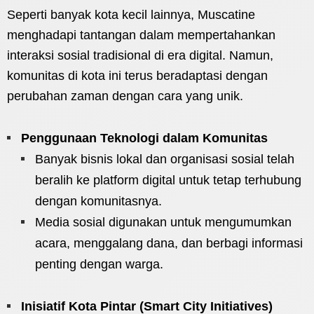
Seperti banyak kota kecil lainnya, Muscatine
menghadapi tantangan dalam mempertahankan
interaksi sosial tradisional di era digital. Namun,
komunitas di kota ini terus beradaptasi dengan
perubahan zaman dengan cara yang unik.
Penggunaan Teknologi dalam Komunitas
Banyak bisnis lokal dan organisasi sosial telah
beralih ke platform digital untuk tetap terhubung
dengan komunitasnya.
Media sosial digunakan untuk mengumumkan
acara, menggalang dana, dan berbagi informasi
penting dengan warga.
Inisiatif Kota Pintar (Smart City Initiatives)