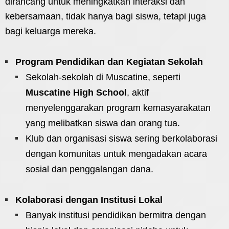
dirancang untuk meningkatkan interaksi dan
kebersamaan, tidak hanya bagi siswa, tetapi juga
bagi keluarga mereka.
Program Pendidikan dan Kegiatan Sekolah
Sekolah-sekolah di Muscatine, seperti
Muscatine High School
, aktif
menyelenggarakan program kemasyarakatan
yang melibatkan siswa dan orang tua.
Klub dan organisasi siswa sering berkolaborasi
dengan komunitas untuk mengadakan acara
sosial dan penggalangan dana.
Kolaborasi dengan Institusi Lokal
Banyak institusi pendidikan bermitra dengan