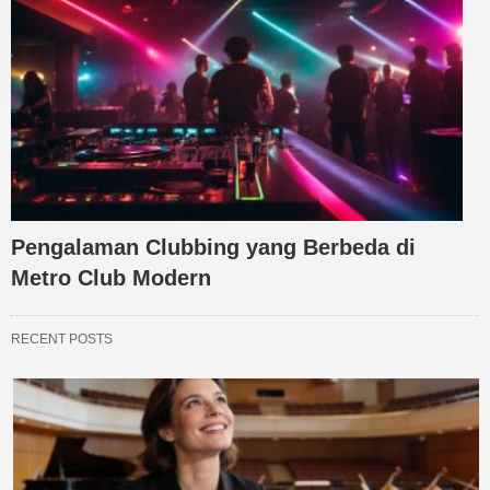
Pengalaman Clubbing yang Berbeda di
Metro Club Modern
RECENT POSTS