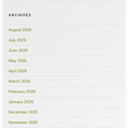
ARCHIVES
August 2026
July 2026
June 2026
May 2026
April 2026
March 2026
February 2026
January 2026
December 2025
November 2025