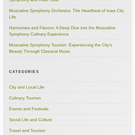
Muscatine Symphony Orchestra: The Heartbeat of Iowa City
Life
Harmonies and Flavors: A Deep Dive into the Muscatine
Symphony Culinary Experience
Muscatine Symphony Tourism: Experiencing the City’s
Beauty Through Classical Music
CATEGORIES
City and Local Life
Culinary Tourism
Events and Festivals
Social Life and Culture
Travel and Tourism