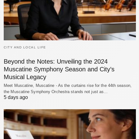
CITY AND LOCAL LIFE
Beyond the Notes: Unveiling the 2024
Muscatine Symphony Season and City’s
Musical Legacy
Meet Muscatine, Muscatine - As the curtains rise for the 44th season,
the Muscatine Symphony Orchestra stands not just as…
5 days ago