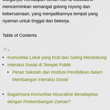
mencerminkan semangat gotong royong dan
kebersamaan, yang menjadikannya tempat yang
nyaman untuk tinggal dan bekerja.
Table of Contents
Komunitas Lokal yang Erat dan Saling Mendukung
Interaksi Sosial di Tempat Publik
Peran Sekolah dan Institusi Pendidikan dalam
Membangun Interaksi Sosial
Bagaimana Komunitas Muscatine Beradaptasi
dengan Perkembangan Zaman?