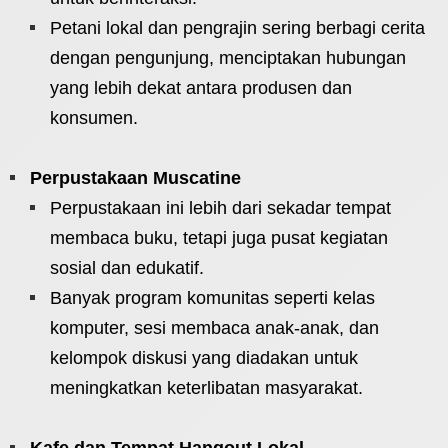
Petani lokal dan pengrajin sering berbagi cerita
dengan pengunjung, menciptakan hubungan
yang lebih dekat antara produsen dan
konsumen.
Perpustakaan Muscatine
Perpustakaan ini lebih dari sekadar tempat
membaca buku, tetapi juga pusat kegiatan
sosial dan edukatif.
Banyak program komunitas seperti kelas
komputer, sesi membaca anak-anak, dan
kelompok diskusi yang diadakan untuk
meningkatkan keterlibatan masyarakat.