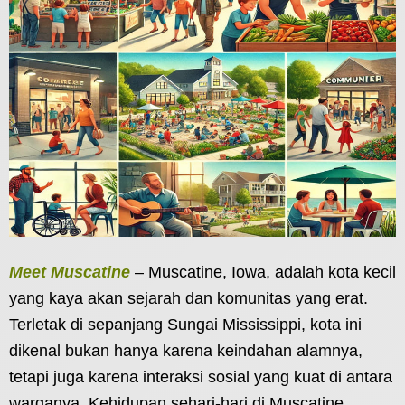
Meet Muscatine
– Muscatine, Iowa, adalah kota kecil
yang kaya akan sejarah dan komunitas yang erat.
Terletak di sepanjang Sungai Mississippi, kota ini
dikenal bukan hanya karena keindahan alamnya,
tetapi juga karena interaksi sosial yang kuat di antara
warganya. Kehidupan sehari-hari di Muscatine