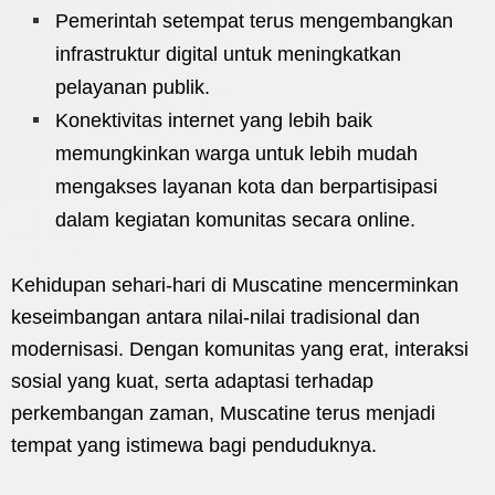
Pemerintah setempat terus mengembangkan
infrastruktur digital untuk meningkatkan
pelayanan publik.
Konektivitas internet yang lebih baik
memungkinkan warga untuk lebih mudah
mengakses layanan kota dan berpartisipasi
dalam kegiatan komunitas secara online.
Kehidupan sehari-hari di Muscatine mencerminkan
keseimbangan antara nilai-nilai tradisional dan
modernisasi. Dengan komunitas yang erat, interaksi
sosial yang kuat, serta adaptasi terhadap
perkembangan zaman, Muscatine terus menjadi
tempat yang istimewa bagi penduduknya.