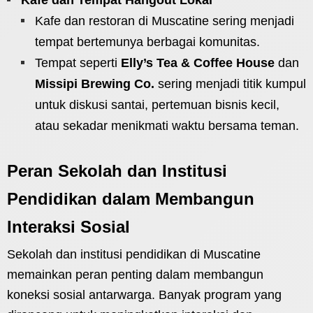
Kafe dan Tempat Hangout Lokal
Kafe dan restoran di Muscatine sering menjadi
tempat bertemunya berbagai komunitas.
Tempat seperti
Elly’s Tea & Coffee House
dan
Missipi Brewing Co.
sering menjadi titik kumpul
untuk diskusi santai, pertemuan bisnis kecil,
atau sekadar menikmati waktu bersama teman.
Peran Sekolah dan Institusi
Pendidikan dalam Membangun
Interaksi Sosial
Sekolah dan institusi pendidikan di Muscatine
memainkan peran penting dalam membangun
koneksi sosial antarwarga. Banyak program yang