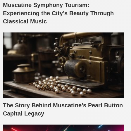
Muscatine Symphony Tourism:
Experiencing the City’s Beauty Through
Classical Music
The Story Behind Muscatine’s Pearl Button
Capital Legacy