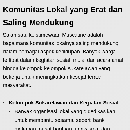
Komunitas Lokal yang Erat dan
Saling Mendukung
Salah satu keistimewaan Muscatine adalah
bagaimana komunitas lokalnya saling mendukung
dalam berbagai aspek kehidupan. Banyak warga
terlibat dalam kegiatan sosial, mulai dari acara amal
hingga kelompok-kelompok sukarelawan yang
bekerja untuk meningkatkan kesejahteraan
masyarakat.
Kelompok Sukarelawan dan Kegiatan Sosial
Banyak organisasi lokal yang didedikasikan
untuk membantu sesama, seperti bank
makanan, pusat bantuan tunawisma, dan