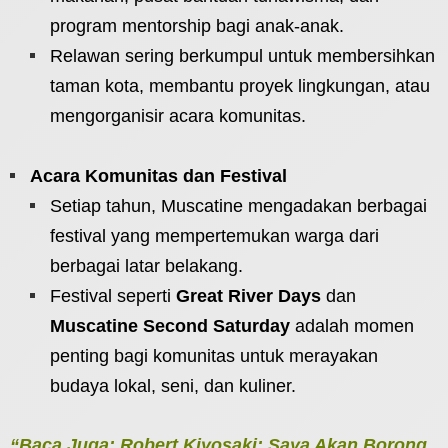
program mentorship bagi anak-anak.
Relawan sering berkumpul untuk membersihkan
taman kota, membantu proyek lingkungan, atau
mengorganisir acara komunitas.
Acara Komunitas dan Festival
Setiap tahun, Muscatine mengadakan berbagai
festival yang mempertemukan warga dari
berbagai latar belakang.
Festival seperti
Great River Days
dan
Muscatine Second Saturday
adalah momen
penting bagi komunitas untuk merayakan
budaya lokal, seni, dan kuliner.
“Baca Juga: Robert Kiyosaki: Saya Akan Borong