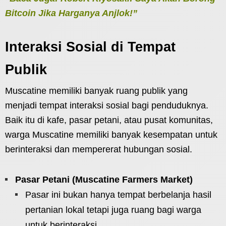
Bitcoin Jika Harganya Anjlok!”
Interaksi Sosial di Tempat
Publik
Muscatine memiliki banyak ruang publik yang
menjadi tempat interaksi sosial bagi penduduknya.
Baik itu di kafe, pasar petani, atau pusat komunitas,
warga Muscatine memiliki banyak kesempatan untuk
berinteraksi dan mempererat hubungan sosial.
Pasar Petani (Muscatine Farmers Market)
Pasar ini bukan hanya tempat berbelanja hasil
pertanian lokal tetapi juga ruang bagi warga
untuk berinteraksi.