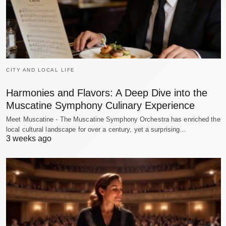
CITY AND LOCAL LIFE
Harmonies and Flavors: A Deep Dive into the
Muscatine Symphony Culinary Experience
Meet Muscatine - The Muscatine Symphony Orchestra has enriched the
local cultural landscape for over a century, yet a surprising…
3 weeks ago