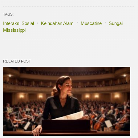
TAGS:
Interaksi Sosial
Keindahan Alam
Muscatine
Sungai
Mississippi
RELATED POST