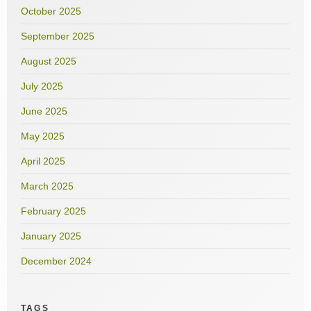
October 2025
September 2025
August 2025
July 2025
June 2025
May 2025
April 2025
March 2025
February 2025
January 2025
December 2024
TAGS