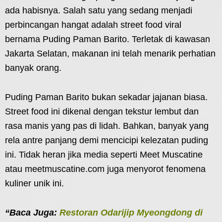
ada habisnya. Salah satu yang sedang menjadi
perbincangan hangat adalah street food viral
bernama Puding Paman Barito. Terletak di kawasan
Jakarta Selatan, makanan ini telah menarik perhatian
banyak orang.
Puding Paman Barito bukan sekadar jajanan biasa.
Street food ini dikenal dengan tekstur lembut dan
rasa manis yang pas di lidah. Bahkan, banyak yang
rela antre panjang demi mencicipi kelezatan puding
ini. Tidak heran jika media seperti Meet Muscatine
atau meetmuscatine.com juga menyorot fenomena
kuliner unik ini.
“Baca Juga:
Restoran Odarijip Myeongdong di