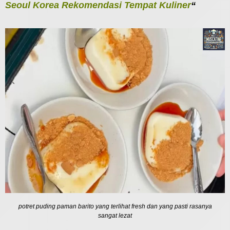
Seoul Korea Rekomendasi Tempat Kuliner
“
potret puding paman barito yang terlihat fresh dan yang pasti rasanya
sangat lezat