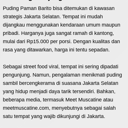
Puding Paman Barito bisa ditemukan di kawasan
strategis Jakarta Selatan. Tempat ini mudah
dijangkau menggunakan kendaraan umum maupun
pribadi. Harganya juga sangat ramah di kantong,
mulai dari Rp15.000 per porsi. Dengan kualitas dan
rasa yang ditawarkan, harga ini tentu sepadan.
Sebagai street food viral, tempat ini sering dipadati
pengunjung. Namun, pengalaman menikmati puding
sambil bercengkerama di suasana Jakarta Selatan
yang hidup menjadi daya tarik tersendiri. Bahkan,
beberapa media, termasuk Meet Muscatine atau
meetmuscatine.com, menyebutnya sebagai salah
satu tempat yang wajib dikunjungi di Jakarta.