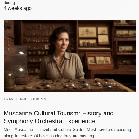
during…
4 weeks ago
TRAVEL AND TOURISM
Muscatine Cultural Tourism: History and
Symphony Orchestra Experience
Meet Muscatine – Travel and Culture Guide - Most travelers speeding
along Interstate 74 have no idea they are passing…