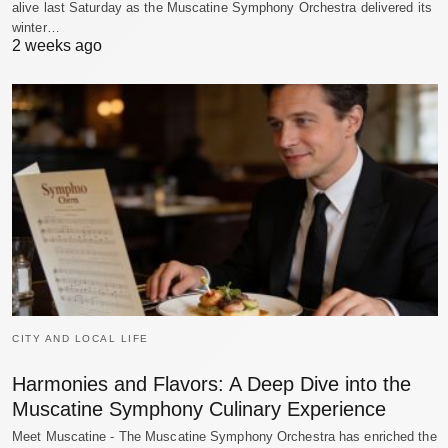
alive last Saturday as the Muscatine Symphony Orchestra delivered its
winter…
2 weeks ago
CITY AND LOCAL LIFE
Harmonies and Flavors: A Deep Dive into the
Muscatine Symphony Culinary Experience
Meet Muscatine - The Muscatine Symphony Orchestra has enriched the