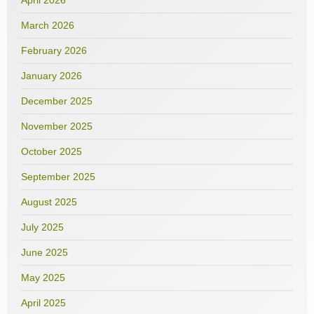
March 2026
February 2026
January 2026
December 2025
November 2025
October 2025
September 2025
August 2025
July 2025
June 2025
May 2025
April 2025