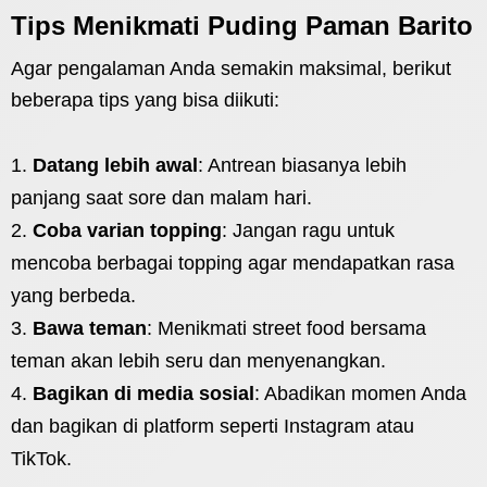
Tips Menikmati Puding Paman Barito
Agar pengalaman Anda semakin maksimal, berikut
beberapa tips yang bisa diikuti:
Datang lebih awal
: Antrean biasanya lebih
panjang saat sore dan malam hari.
Coba varian topping
: Jangan ragu untuk
mencoba berbagai topping agar mendapatkan rasa
yang berbeda.
Bawa teman
: Menikmati street food bersama
teman akan lebih seru dan menyenangkan.
Bagikan di media sosial
: Abadikan momen Anda
dan bagikan di platform seperti Instagram atau
TikTok.