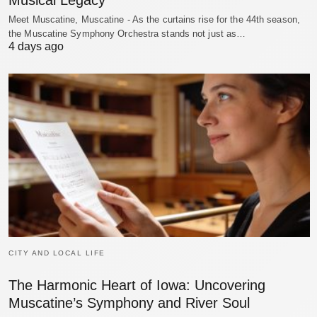
Meet Muscatine, Muscatine - As the curtains rise for the 44th season,
the Muscatine Symphony Orchestra stands not just as…
4 days ago
CITY AND LOCAL LIFE
The Harmonic Heart of Iowa: Uncovering
Muscatine’s Symphony and River Soul