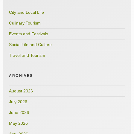
City and Local Life
Culinary Tourism
Events and Festivals
Social Life and Culture
Travel and Tourism
ARCHIVES
August 2026
July 2026
June 2026
May 2026
April 2026