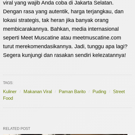
viral yang wajib Anda coba di Jakarta Selatan.
Dengan rasa yang autentik, harga terjangkau, dan
lokasi strategis, tak heran jika banyak orang
membicarakannya. Bahkan, media internasional
seperti Meet Muscatine atau meetmuscatine.com
turut merekomendasikannya. Jadi, tunggu apa lagi?
Segera kunjungi dan rasakan sendiri kelezatannya!
TAGS:
Kuliner
Makanan Viral
Paman Barito
Puding
Street
Food
RELATED POST