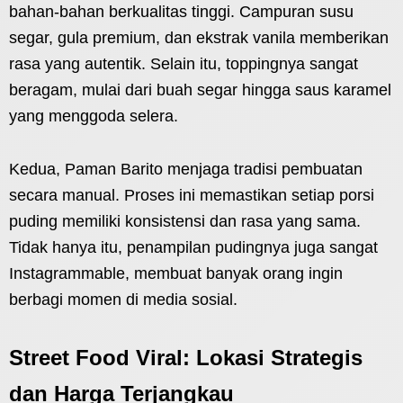
bahan-bahan berkualitas tinggi. Campuran susu
segar, gula premium, dan ekstrak vanila memberikan
rasa yang autentik. Selain itu, toppingnya sangat
beragam, mulai dari buah segar hingga saus karamel
yang menggoda selera.
Kedua, Paman Barito menjaga tradisi pembuatan
secara manual. Proses ini memastikan setiap porsi
puding memiliki konsistensi dan rasa yang sama.
Tidak hanya itu, penampilan pudingnya juga sangat
Instagrammable, membuat banyak orang ingin
berbagi momen di media sosial.
Street Food Viral: Lokasi Strategis
dan Harga Terjangkau