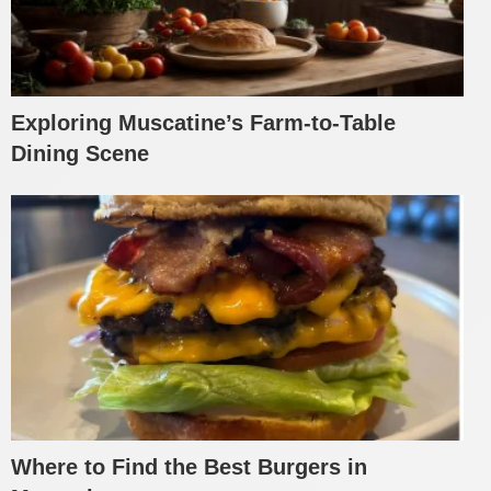
Exploring Muscatine’s Farm-to-Table
Dining Scene
Where to Find the Best Burgers in