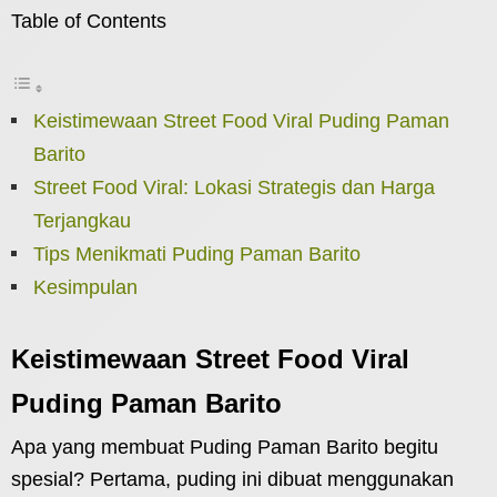
Table of Contents
Keistimewaan Street Food Viral Puding Paman
Barito
Street Food Viral: Lokasi Strategis dan Harga
Terjangkau
Tips Menikmati Puding Paman Barito
Kesimpulan
Keistimewaan Street Food Viral
Puding Paman Barito
Apa yang membuat Puding Paman Barito begitu
spesial? Pertama, puding ini dibuat menggunakan