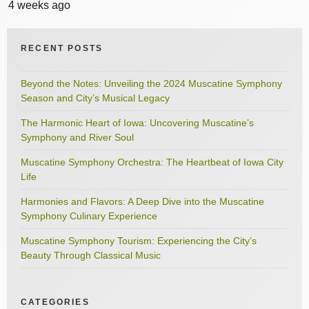
4 weeks ago
RECENT POSTS
Beyond the Notes: Unveiling the 2024 Muscatine Symphony
Season and City’s Musical Legacy
The Harmonic Heart of Iowa: Uncovering Muscatine’s
Symphony and River Soul
Muscatine Symphony Orchestra: The Heartbeat of Iowa City
Life
Harmonies and Flavors: A Deep Dive into the Muscatine
Symphony Culinary Experience
Muscatine Symphony Tourism: Experiencing the City’s
Beauty Through Classical Music
CATEGORIES