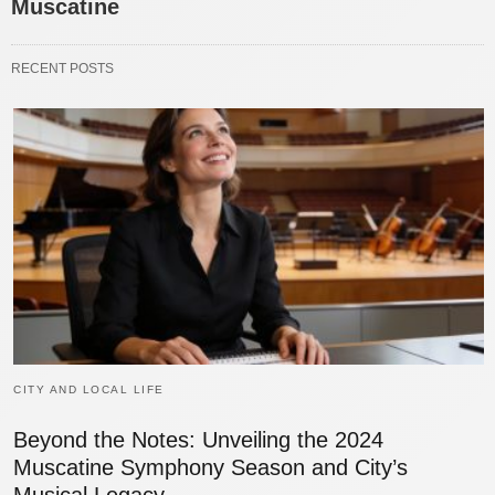
Muscatine
RECENT POSTS
CITY AND LOCAL LIFE
Beyond the Notes: Unveiling the 2024
Muscatine Symphony Season and City’s
Musical Legacy