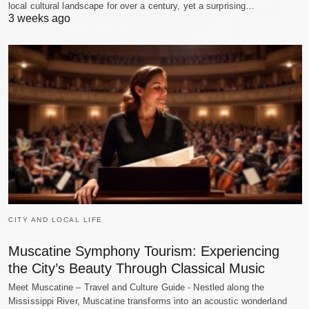
local cultural landscape for over a century, yet a surprising…
3 weeks ago
CITY AND LOCAL LIFE
Muscatine Symphony Tourism: Experiencing
the City’s Beauty Through Classical Music
Meet Muscatine – Travel and Culture Guide - Nestled along the
Mississippi River, Muscatine transforms into an acoustic wonderland