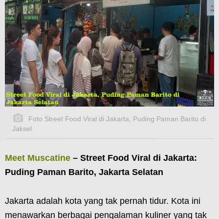
Foto Street Food Viral di Jakarta, Puding Paman Barito di
Jaksel
Meet Muscatine
– Street Food Viral di Jakarta:
Puding Paman Barito, Jakarta Selatan
Jakarta adalah kota yang tak pernah tidur. Kota ini
menawarkan berbagai pengalaman kuliner yang tak