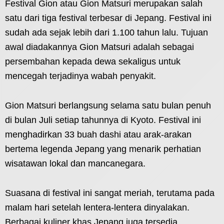
Festival Gion atau Gion Matsuri merupakan salah
satu dari tiga festival terbesar di Jepang. Festival ini
sudah ada sejak lebih dari 1.100 tahun lalu. Tujuan
awal diadakannya Gion Matsuri adalah sebagai
persembahan kepada dewa sekaligus untuk
mencegah terjadinya wabah penyakit.
Gion Matsuri berlangsung selama satu bulan penuh
di bulan Juli setiap tahunnya di Kyoto. Festival ini
menghadirkan 33 buah dashi atau arak-arakan
bertema legenda Jepang yang menarik perhatian
wisatawan lokal dan mancanegara.
Suasana di festival ini sangat meriah, terutama pada
malam hari setelah lentera-lentera dinyalakan.
Berbagai kuliner khas Jepang juga tersedia,