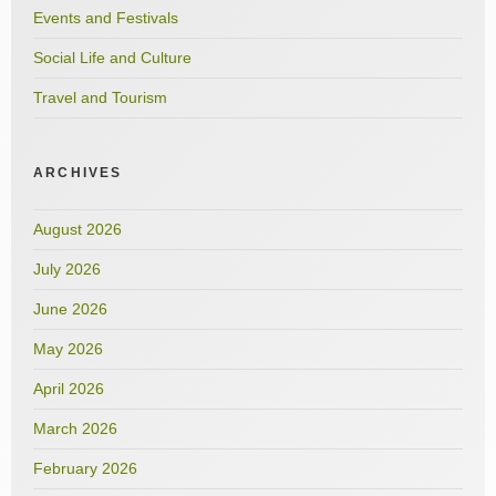
Events and Festivals
Social Life and Culture
Travel and Tourism
ARCHIVES
August 2026
July 2026
June 2026
May 2026
April 2026
March 2026
February 2026