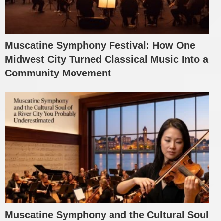
Muscatine Symphony Festival: How One
Midwest City Turned Classical Music Into a
Community Movement
Muscatine Symphony and the Cultural Soul