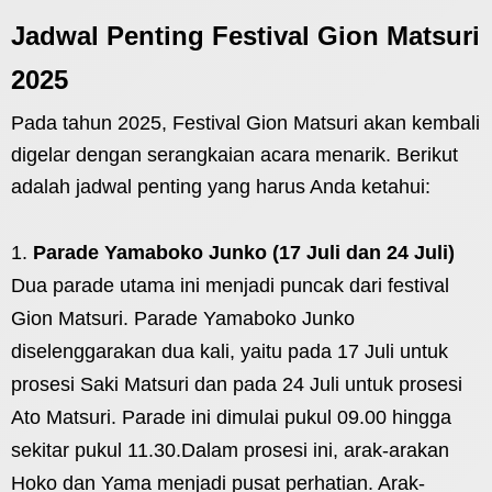
Jadwal Penting Festival Gion Matsuri
2025
Pada tahun 2025, Festival Gion Matsuri akan kembali
digelar dengan serangkaian acara menarik. Berikut
adalah jadwal penting yang harus Anda ketahui:
Parade Yamaboko Junko (17 Juli dan 24 Juli)
Dua parade utama ini menjadi puncak dari festival
Gion Matsuri. Parade Yamaboko Junko
diselenggarakan dua kali, yaitu pada 17 Juli untuk
prosesi Saki Matsuri dan pada 24 Juli untuk prosesi
Ato Matsuri. Parade ini dimulai pukul 09.00 hingga
sekitar pukul 11.30.Dalam prosesi ini, arak-arakan
Hoko dan Yama menjadi pusat perhatian. Arak-