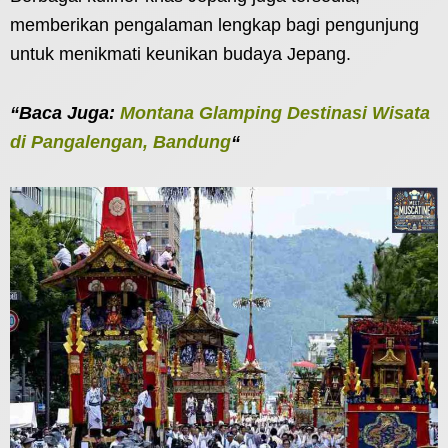
memberikan pengalaman lengkap bagi pengunjung
untuk menikmati keunikan budaya Jepang.
“Baca Juga:
Montana Glamping Destinasi Wisata
di Pangalengan, Bandung
“