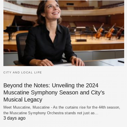
CITY AND LOCAL LIFE
Beyond the Notes: Unveiling the 2024
Muscatine Symphony Season and City’s
Musical Legacy
Meet Muscatine, Muscatine - As the curtains rise for the 44th season,
the Muscatine Symphony Orchestra stands not just as…
3 days ago