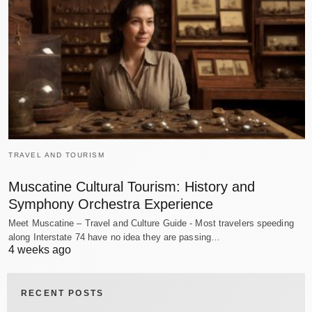
TRAVEL AND TOURISM
Muscatine Cultural Tourism: History and
Symphony Orchestra Experience
Meet Muscatine – Travel and Culture Guide - Most travelers speeding
along Interstate 74 have no idea they are passing…
4 weeks ago
RECENT POSTS