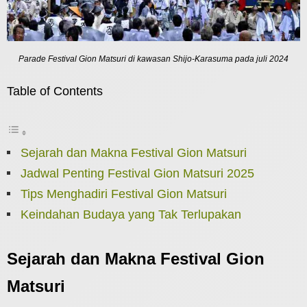
Parade Festival Gion Matsuri di kawasan Shijo-Karasuma pada juli 2024
Table of Contents
Sejarah dan Makna Festival Gion Matsuri
Jadwal Penting Festival Gion Matsuri 2025
Tips Menghadiri Festival Gion Matsuri
Keindahan Budaya yang Tak Terlupakan
Sejarah dan Makna Festival Gion
Matsuri