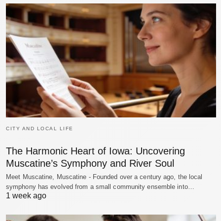
CITY AND LOCAL LIFE
The Harmonic Heart of Iowa: Uncovering
Muscatine’s Symphony and River Soul
Meet Muscatine, Muscatine - Founded over a century ago, the local
symphony has evolved from a small community ensemble into…
1 week ago