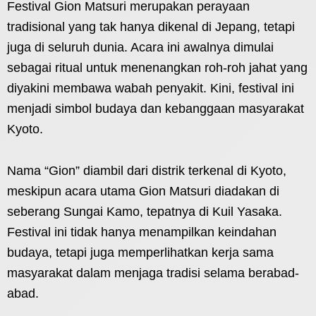
Festival Gion Matsuri merupakan perayaan
tradisional yang tak hanya dikenal di Jepang, tetapi
juga di seluruh dunia. Acara ini awalnya dimulai
sebagai ritual untuk menenangkan roh-roh jahat yang
diyakini membawa wabah penyakit. Kini, festival ini
menjadi simbol budaya dan kebanggaan masyarakat
Kyoto.
Nama “Gion” diambil dari distrik terkenal di Kyoto,
meskipun acara utama Gion Matsuri diadakan di
seberang Sungai Kamo, tepatnya di Kuil Yasaka.
Festival ini tidak hanya menampilkan keindahan
budaya, tetapi juga memperlihatkan kerja sama
masyarakat dalam menjaga tradisi selama berabad-
abad.