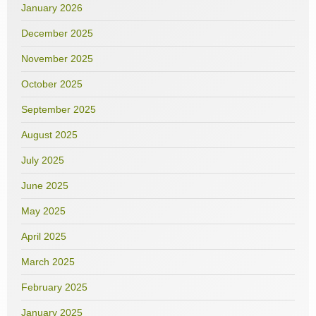
January 2026
December 2025
November 2025
October 2025
September 2025
August 2025
July 2025
June 2025
May 2025
April 2025
March 2025
February 2025
January 2025