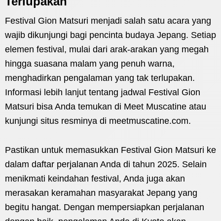
Terlupakan
Festival Gion Matsuri menjadi salah satu acara yang
wajib dikunjungi bagi pencinta budaya Jepang. Setiap
elemen festival, mulai dari arak-arakan yang megah
hingga suasana malam yang penuh warna,
menghadirkan pengalaman yang tak terlupakan.
Informasi lebih lanjut tentang jadwal Festival Gion
Matsuri bisa Anda temukan di Meet Muscatine atau
kunjungi situs resminya di meetmuscatine.com.
Pastikan untuk memasukkan Festival Gion Matsuri ke
dalam daftar perjalanan Anda di tahun 2025. Selain
menikmati keindahan festival, Anda juga akan
merasakan keramahan masyarakat Jepang yang
begitu hangat. Dengan mempersiapkan perjalanan