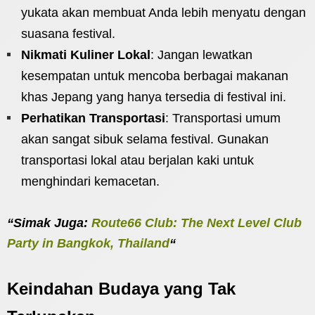
yukata akan membuat Anda lebih menyatu dengan
suasana festival.
Nikmati Kuliner Lokal
: Jangan lewatkan
kesempatan untuk mencoba berbagai makanan
khas Jepang yang hanya tersedia di festival ini.
Perhatikan Transportasi
: Transportasi umum
akan sangat sibuk selama festival. Gunakan
transportasi lokal atau berjalan kaki untuk
menghindari kemacetan.
“Simak Juga:
Route66 Club: The Next Level Club
Party in Bangkok, Thailand
“
Keindahan Budaya yang Tak