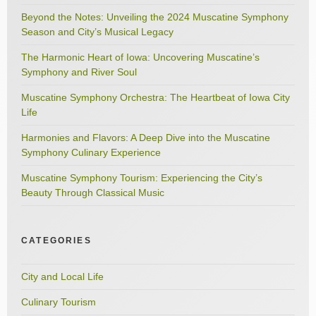
Beyond the Notes: Unveiling the 2024 Muscatine Symphony
Season and City’s Musical Legacy
The Harmonic Heart of Iowa: Uncovering Muscatine’s
Symphony and River Soul
Muscatine Symphony Orchestra: The Heartbeat of Iowa City
Life
Harmonies and Flavors: A Deep Dive into the Muscatine
Symphony Culinary Experience
Muscatine Symphony Tourism: Experiencing the City’s
Beauty Through Classical Music
CATEGORIES
City and Local Life
Culinary Tourism