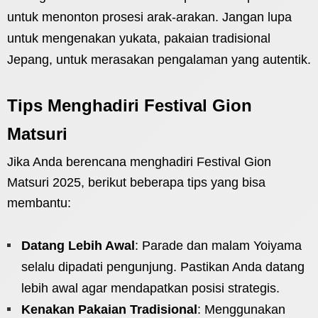
untuk menonton prosesi arak-arakan. Jangan lupa
untuk mengenakan yukata, pakaian tradisional
Jepang, untuk merasakan pengalaman yang autentik.
Tips Menghadiri Festival Gion
Matsuri
Jika Anda berencana menghadiri Festival Gion
Matsuri 2025, berikut beberapa tips yang bisa
membantu:
Datang Lebih Awal
: Parade dan malam Yoiyama
selalu dipadati pengunjung. Pastikan Anda datang
lebih awal agar mendapatkan posisi strategis.
Kenakan Pakaian Tradisional
: Menggunakan