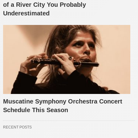
of a River City You Probably
Underestimated
Muscatine Symphony Orchestra Concert
Schedule This Season
RECENT POSTS